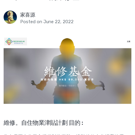
家喜源
Posted on June 22, 2022
維修。自住物業津貼計劃 目的 :