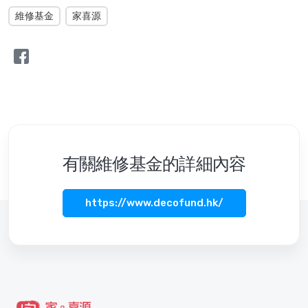
維修基金
家喜源
有關維修基金的詳細內容
https://www.decofund.hk/