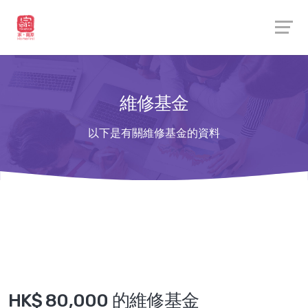
維修基金
以下是有關維修基金的資料
HK$ 80,000 的維修基金