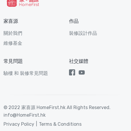
家喜源
作品
關於我們
裝修設計作品
維修基金
常見問題
社交媒體
驗樓 和 裝修常見問題
© 2022 家喜源 HomeFirst.hk All Rights Reserved.
info@HomeFirst.hk
Privacy Policy
Terms & Conditions